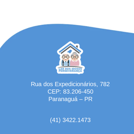
Rua dos Expedicionários, 782
CEP: 83.206-450
Paranaguá – PR
(41) 3422.1473