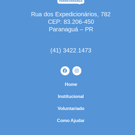
Rua dos Expedicionários, 782
CEP: 83.206-450
Paranaguá – PR
(41) 3422.1473
Home
Institucional
Voluntariado
Como Ajudar